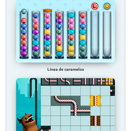
Línea de caramelos