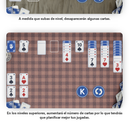
A medida que subas de nivel, desaparecerán algunas cartas.
En los niveles superiores, aumentará el número de cartas por lo que tendrás
que planificar mejor tus jugadas.