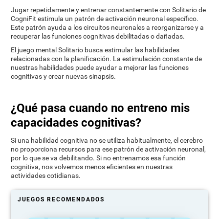
Jugar repetidamente y entrenar constantemente con Solitario de
CogniFit estimula un patrón de activación neuronal específico.
Este patrón ayuda a los circuitos neuronales a reorganizarse y a
recuperar las funciones cognitivas debilitadas o dañadas.
El juego mental Solitario busca estimular las habilidades
relacionadas con la planificación. La estimulación constante de
nuestras habilidades puede ayudar a mejorar las funciones
cognitivas y crear nuevas sinapsis.
¿Qué pasa cuando no entreno mis
capacidades cognitivas?
Si una habilidad cognitiva no se utiliza habitualmente, el cerebro
no proporciona recursos para ese patrón de activación neuronal,
por lo que se va debilitando. Si no entrenamos esa función
cognitiva, nos volvemos menos eficientes en nuestras
actividades cotidianas.
JUEGOS RECOMENDADOS