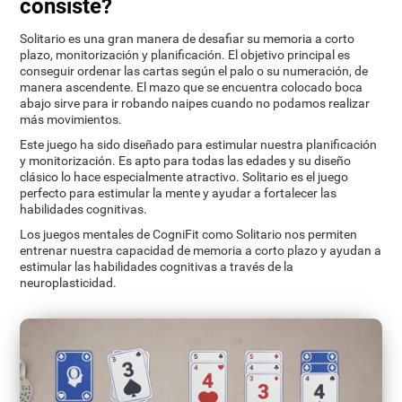
consiste?
Solitario es una gran manera de desafiar su memoria a corto
plazo, monitorización y planificación. El objetivo principal es
conseguir ordenar las cartas según el palo o su numeración, de
manera ascendente. El mazo que se encuentra colocado boca
abajo sirve para ir robando naipes cuando no podamos realizar
más movimientos.
Este juego ha sido diseñado para estimular nuestra planificación
y monitorización. Es apto para todas las edades y su diseño
clásico lo hace especialmente atractivo. Solitario es el juego
perfecto para estimular la mente y ayudar a fortalecer las
habilidades cognitivas.
Los juegos mentales de CogniFit como Solitario nos permiten
entrenar nuestra capacidad de memoria a corto plazo y ayudan a
estimular las habilidades cognitivas a través de la
neuroplasticidad.