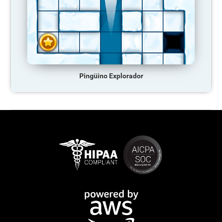
Pingüino Explorador