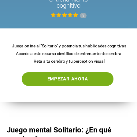
cognitivo
5
Juega online al “Solitario” y potencia tus habilidades cognitivas
Accede a este recurso científico de entrenamiento cerebral
Reta a tu cerebro y tu perception visual
EMPEZAR AHORA
Juego mental Solitario: ¿En qué