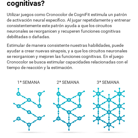
cognitivas?
Utilizar juegos como Cronocolor de CogniFit estimula un patrón
de activación neural específico. Al jugar repetidamente y entrenar
consistentemente este patrón ayuda a que los circuitos
neuronales se reorganicen y recuperen funciones cognitivas
debilitadas o dañadas.
Estimular de manera consistente nuestras habilidades, puede
ayudar a crear nuevas sinapsis, y a que los circuitos neuronales
se reorganicen y mejoren las funciones cognitivas. En el juego
Cronocolor se busca estimular capacidades relacionadas con el
tiempo de reacción y la estimación.
1ª SEMANA
2ª SEMANA
3ª SEMANA