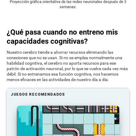
Proyección gráfica orientativa de las redes neuronales después de 3
semanas.
¿Qué pasa cuando no entreno mis
capacidades cognitivas?
Nuestro cerebro tiende a ahorrar recursos eliminando las
conexiones que no se usan. Si no se emplea normalmente una
habilidad cognitiva, el cerebro no aporta recursos para ese
patrón de activación neuronal, por lo que se vuelve cada vez más
débil. Si no entrenamos esa función cognitiva, nos hacemos
menos eficaces en las actividades de nuestro día a día.
JUEGOS RECOMENDADOS