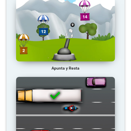
Apunta y Resta