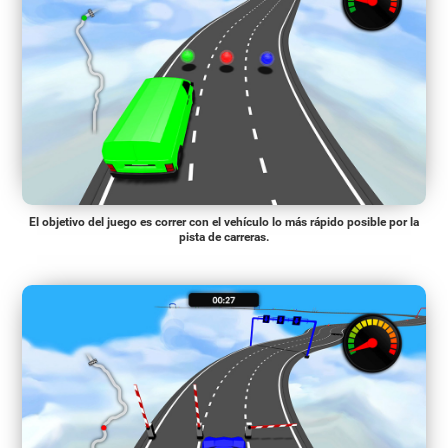
El objetivo del juego es correr con el vehículo lo más rápido posible por la
pista de carreras.