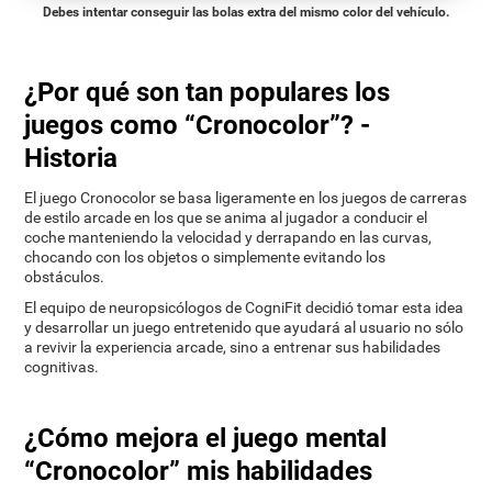
Debes intentar conseguir las bolas extra del mismo color del vehículo.
¿Por qué son tan populares los
juegos como “Cronocolor”? -
Historia
El juego Cronocolor se basa ligeramente en los juegos de carreras
de estilo arcade en los que se anima al jugador a conducir el
coche manteniendo la velocidad y derrapando en las curvas,
chocando con los objetos o simplemente evitando los
obstáculos.
El equipo de neuropsicólogos de CogniFit decidió tomar esta idea
y desarrollar un juego entretenido que ayudará al usuario no sólo
a revivir la experiencia arcade, sino a entrenar sus habilidades
cognitivas.
¿Cómo mejora el juego mental
“Cronocolor” mis habilidades