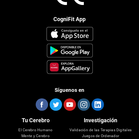
CogniFit App
Síguenos en
Tu Cerebro
Investigación
El Cerebro Humano
Validación de las Terapias Digitales
Mente y Cerebro
Juegos de Ordenador