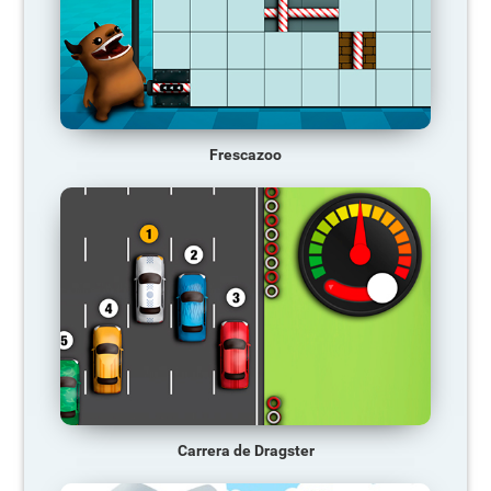
Frescazoo
Carrera de Dragster