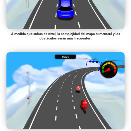
A medida que subas de nivel, la complejidad del mapa aumentará y los
obstáculos serán más frecuentes.