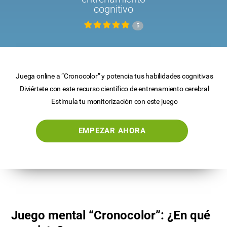
cognitivo
5
Juega online a “Cronocolor” y potencia tus habilidades cognitivas
Diviértete con este recurso científico de entrenamiento cerebral
Estimula tu monitorización con este juego
EMPEZAR AHORA
Juego mental “Cronocolor”: ¿En qué