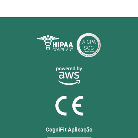
CogniFit Aplicação