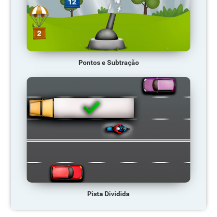
Pontos e Subtração
Pista Dividida