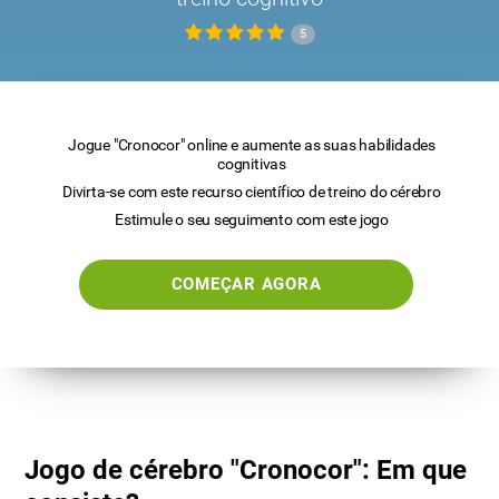
5
Jogue "Cronocor" online e aumente as suas habilidades
cognitivas
Divirta-se com este recurso científico de treino do cérebro
Estimule o seu seguimento com este jogo
COMEÇAR AGORA
Jogo de cérebro "Cronocor": Em que