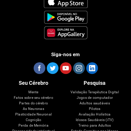
Siga-nos em
Seu Cérebro
Pesquisa
Mente
Validação Terapêutica Digital
Fatos sobre seu cérebro
Jogos de computador
Partes do cérebro
Adultos saudáveis
As Neuronas
Pilotos
Plasticidade Neuronal
Avaliação Holística
Cognição
Idosos Saudáveis (iTV)
Perda de Memória
Treino para Adultos