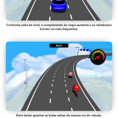
Conforme sobe de nível, a complexidade do mapa aumenta e os obstáculos
tornam-se mais frequentes.
Deve tentar apanhar as bolas extras da mesma cor do veículo.