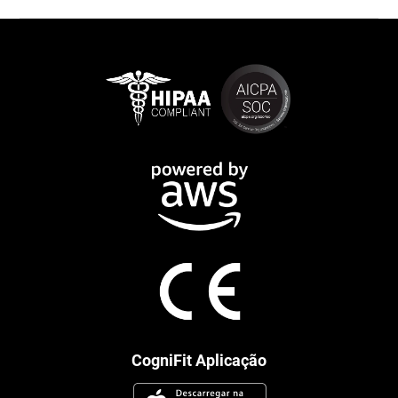
CogniFit Aplicação