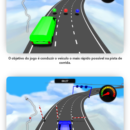
O objetivo do jogo é conduzir o veículo o mais rápido possível na pista de
corrida.