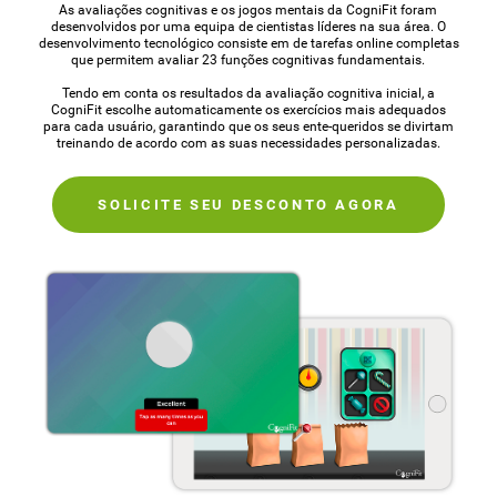
As avaliações cognitivas e os jogos mentais da CogniFit foram
desenvolvidos por uma equipa de cientistas líderes na sua área. O
desenvolvimento tecnológico consiste em de tarefas online completas
que permitem avaliar 23 funções cognitivas fundamentais.
Tendo em conta os resultados da avaliação cognitiva inicial, a
CogniFit escolhe automaticamente os exercícios mais adequados
para cada usuário, garantindo que os seus ente-queridos se divirtam
treinando de acordo com as suas necessidades personalizadas.
SOLICITE SEU DESCONTO AGORA