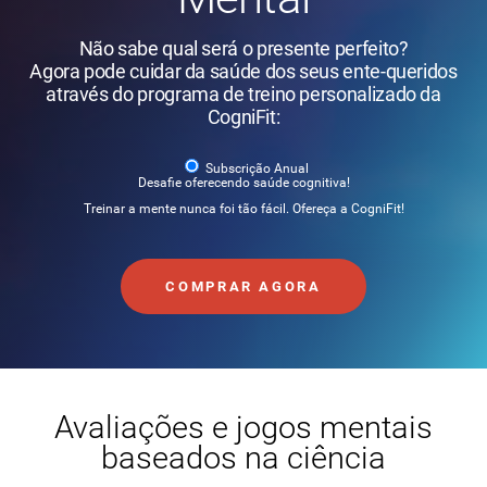
Não sabe qual será o presente perfeito?
Agora pode cuidar da saúde dos seus ente-queridos
através do programa de treino personalizado da
CogniFit:
Subscrição Anual
Desafie oferecendo saúde cognitiva!
Treinar a mente nunca foi tão fácil. Ofereça a CogniFit!
COMPRAR AGORA
Avaliações e jogos mentais
baseados na ciência