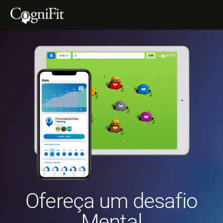
Ofereça um desafio
Mental