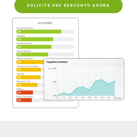
SOLICITE SEU DESCONTO AGORA