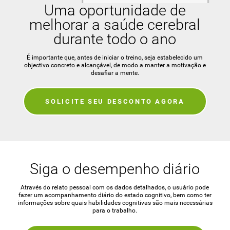
Uma oportunidade de
melhorar a saúde cerebral
durante todo o ano
É importante que, antes de iniciar o treino, seja estabelecido um
objectivo concreto e alcançável, de modo a manter a motivação e
desafiar a mente.
SOLICITE SEU DESCONTO AGORA
Siga o desempenho diário
Através do relato pessoal com os dados detalhados, o usuário pode
fazer um acompanhamento diário do estado cognitivo, bem como ter
informações sobre quais habilidades cognitivas são mais necessárias
para o trabalho.