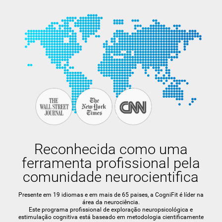
Reconhecida como uma
ferramenta profissional pela
comunidade neurocientifica
Presente em 19 idiomas e em mais de 65 paises, a CogniFit é líder na
área da neurociência.
Este programa profissional de exploração neuropsicológica e
estimulação cognitiva está baseado em metodologia cientificamente