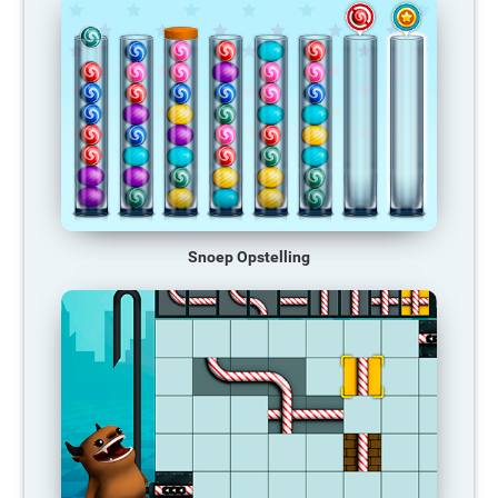
Snoep Opstelling