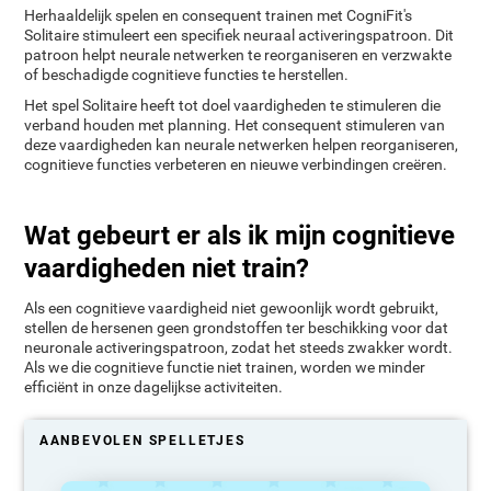
Herhaaldelijk spelen en consequent trainen met CogniFit's
Solitaire stimuleert een specifiek neuraal activeringspatroon. Dit
patroon helpt neurale netwerken te reorganiseren en verzwakte
of beschadigde cognitieve functies te herstellen.
Het spel Solitaire heeft tot doel vaardigheden te stimuleren die
verband houden met planning. Het consequent stimuleren van
deze vaardigheden kan neurale netwerken helpen reorganiseren,
cognitieve functies verbeteren en nieuwe verbindingen creëren.
Wat gebeurt er als ik mijn cognitieve
vaardigheden niet train?
Als een cognitieve vaardigheid niet gewoonlijk wordt gebruikt,
stellen de hersenen geen grondstoffen ter beschikking voor dat
neuronale activeringspatroon, zodat het steeds zwakker wordt.
Als we die cognitieve functie niet trainen, worden we minder
efficiënt in onze dagelijkse activiteiten.
AANBEVOLEN SPELLETJES