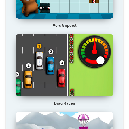
Vers Geperst
Drag Racen