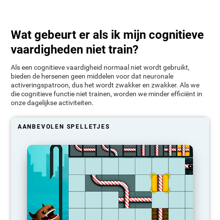
Wat gebeurt er als ik mijn cognitieve
vaardigheden niet train?
Als een cognitieve vaardigheid normaal niet wordt gebruikt,
bieden de hersenen geen middelen voor dat neuronale
activeringspatroon, dus het wordt zwakker en zwakker. Als we
die cognitieve functie niet trainen, worden we minder efficiënt in
onze dagelijkse activiteiten.
AANBEVOLEN SPELLETJES