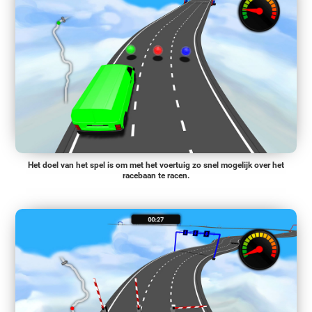
Het doel van het spel is om met het voertuig zo snel mogelijk over het
racebaan te racen.