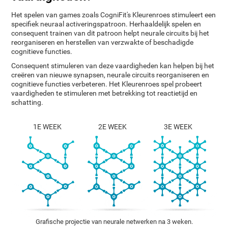
Het spelen van games zoals CogniFit's Kleurenroes stimuleert een
specifiek neuraal activeringspatroon. Herhaaldelijk spelen en
consequent trainen van dit patroon helpt neurale circuits bij het
reorganiseren en herstellen van verzwakte of beschadigde
cognitieve functies.
Consequent stimuleren van deze vaardigheden kan helpen bij het
creëren van nieuwe synapsen, neurale circuits reorganiseren en
cognitieve functies verbeteren. Het Kleurenroes spel probeert
vaardigheden te stimuleren met betrekking tot reactietijd en
schatting.
1E WEEK
2E WEEK
3E WEEK
Grafische projectie van neurale netwerken na 3 weken.