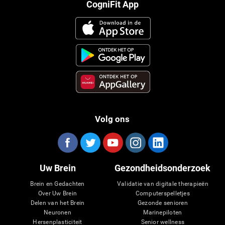
CogniFit App
Volg ons
Uw Brein
Gezondheidsonderzoek
Brein en Gedachten
Validatie van digitale therapieën
Over Uw Brein
Computerspelletjes
Delen van het Brein
Gezonde senioren
Neuronen
Marinepiloten
Hersenplasticiteit
Senior wellness