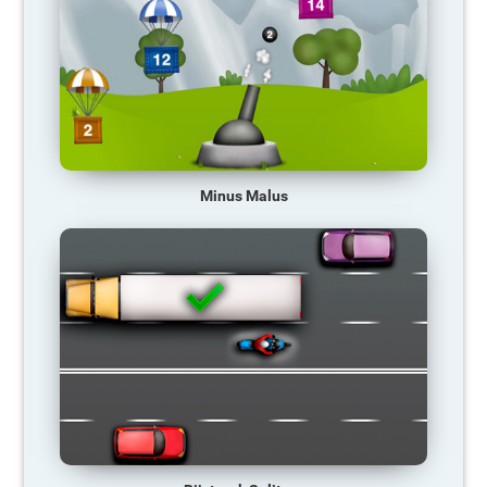
Minus Malus