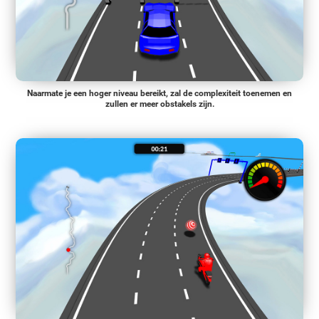
Naarmate je een hoger niveau bereikt, zal de complexiteit toenemen en
zullen er meer obstakels zijn.