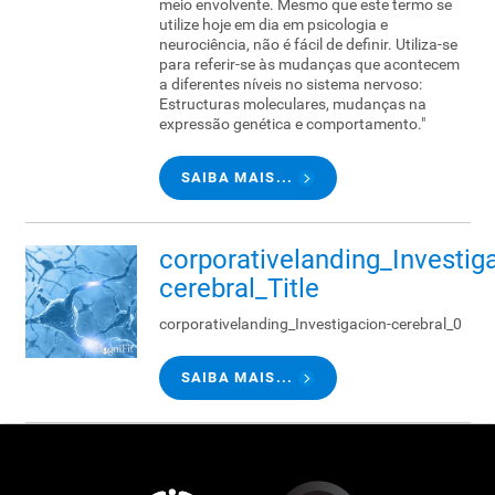
meio envolvente. Mesmo que este termo se
utilize hoje em dia em psicologia e
neurociência, não é fácil de definir. Utiliza-se
para referir-se às mudanças que acontecem
a diferentes níveis no sistema nervoso:
Estructuras moleculares, mudanças na
expressão genética e comportamento."
SAIBA MAIS...
corporativelanding_Investig
cerebral_Title
corporativelanding_Investigacion-cerebral_0
SAIBA MAIS...