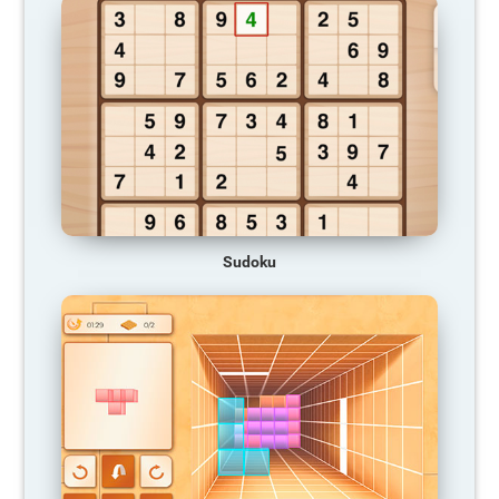
Sudoku