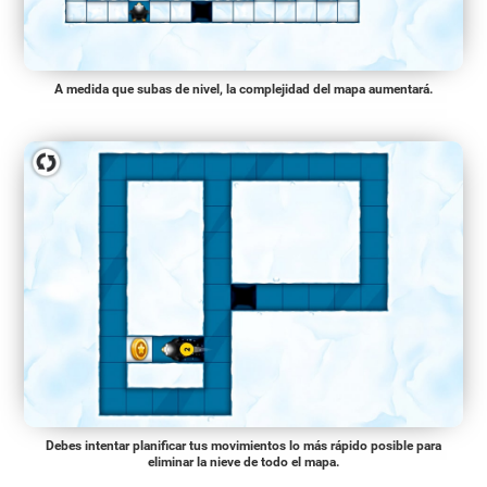
A medida que subas de nivel, la complejidad del mapa aumentará.
Debes intentar planificar tus movimientos lo más rápido posible para
eliminar la nieve de todo el mapa.