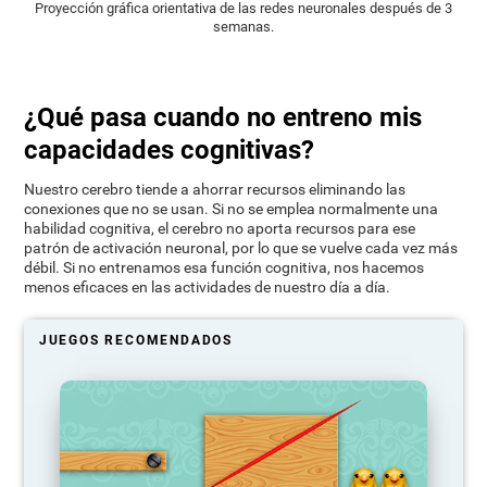
Proyección gráfica orientativa de las redes neuronales después de 3
semanas.
¿Qué pasa cuando no entreno mis
capacidades cognitivas?
Nuestro cerebro tiende a ahorrar recursos eliminando las
conexiones que no se usan. Si no se emplea normalmente una
habilidad cognitiva, el cerebro no aporta recursos para ese
patrón de activación neuronal, por lo que se vuelve cada vez más
débil. Si no entrenamos esa función cognitiva, nos hacemos
menos eficaces en las actividades de nuestro día a día.
JUEGOS RECOMENDADOS