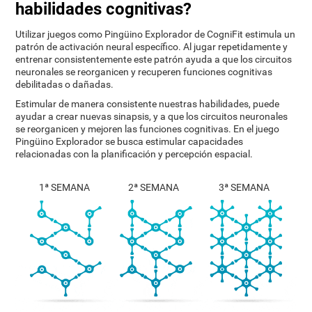
habilidades cognitivas?
Utilizar juegos como Pingüino Explorador de CogniFit estimula un
patrón de activación neural específico. Al jugar repetidamente y
entrenar consistentemente este patrón ayuda a que los circuitos
neuronales se reorganicen y recuperen funciones cognitivas
debilitadas o dañadas.
Estimular de manera consistente nuestras habilidades, puede
ayudar a crear nuevas sinapsis, y a que los circuitos neuronales
se reorganicen y mejoren las funciones cognitivas. En el juego
Pingüino Explorador se busca estimular capacidades
relacionadas con la planificación y percepción espacial.
1ª SEMANA
2ª SEMANA
3ª SEMANA