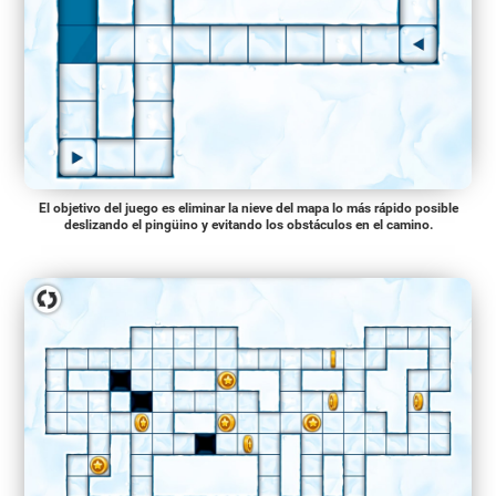
El objetivo del juego es eliminar la nieve del mapa lo más rápido posible
deslizando el pingüino y evitando los obstáculos en el camino.