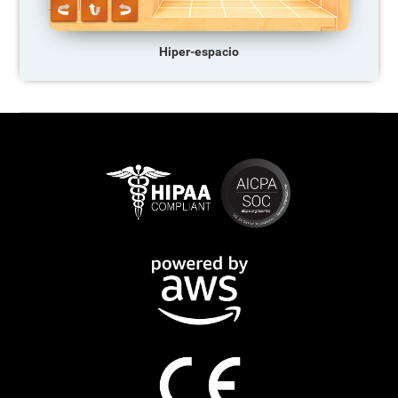
Hiper-espacio