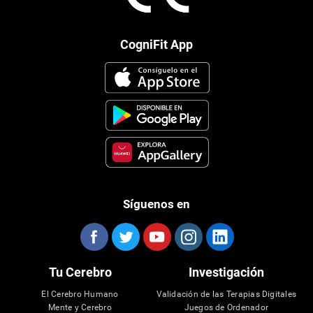
CogniFit App
Síguenos en
Tu Cerebro
Investigación
El Cerebro Humano
Validación de las Terapias Digitales
Mente y Cerebro
Juegos de Ordenador