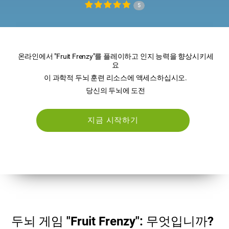
5
온라인에서 "Fruit Frenzy"를 플레이하고 인지 능력을 향상시키세
요
이 과학적 두뇌 훈련 리소스에 액세스하십시오.
당신의 두뇌에 도전
지금 시작하기
두뇌 게임 "Fruit Frenzy": 무엇입니까?