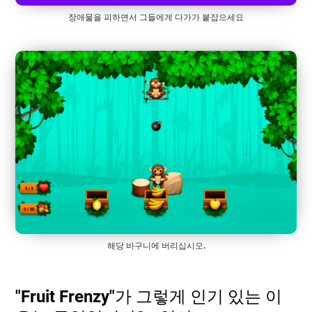
장애물을 피하면서 그들에게 다가가 붙잡으세요
해당 바구니에 버리십시오.
"Fruit Frenzy"가 그렇게 인기 있는 이