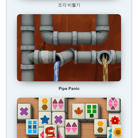
조각 비틀기
Pipe Panic