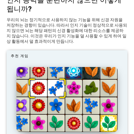
됩니까?
우리의 뇌는 정기적으로 사용하지 않는 기능을 위해 신경 자원을
저장하는 경향이 있습니다. 따라서 인지 기술이 정상적으로 사용되
지 않으면 뇌는 해당 패턴의 신경 활성화에 대한 리소스를 제공하
지 않습니다. 이것은 우리가 인지 기능을 덜 사용할 수 있게 하여 일
상 활동에서 덜 효과적이게 만듭니다.
추천 게임