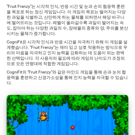
"Fruit Frenzy"는 시각적 인식, 반응 시간 및 눈과 손의 협응력 훈련
을 목표로 하는 정신 게임입니다. 이 게임의 목표는 떨어지는 다양
한 과일을 식별하고, 산만하게 하는 물체를 피하면서 해당 바구니
에 떨어뜨리는 것입니다. 레벨이 올라갈수록 과일이 떨어지는 속
도, 잡아야 하는 다양한 과일의 수, 장애물의 종류와 양, 주의를 분산
시키는 물체가 증가합니다.
CogniFit은 시각적 인식과 반응 시간을 자극하기 위해 이 게임을 설
계했습니다. "Fruit Frenzy"는 재미 있고 상호 작용하는 방식으로 우
리의 마음을 자극하고 인지 능력을 강화하는 데 도움이 되는 완벽
한 선택입니다. 각 사용자의 필요에 따라 게임의 난이도가 조정되
므로 모든 연령대에 적합한 게임입니다.
CogniFit의 "Fruit Frenzy"와 같은 마인드 게임을 통해 손과 눈의 협
응력을 훈련하고 신경가소성을 통해 인지 능력을 자극할 수 있습니
다.