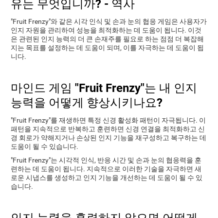
유는 무엇입니까? - 역사
"Fruit Frenzy"와 같은 시각 인식 및 손과 눈의 협응 게임은 사용자가
인지 자원을 관리하여 성능을 최적화하는 데 도움이 됩니다. 이것
은 관련된 인지 능력의 더 큰 손재주를 필요로 하는 점점 더 복잡해
지는 목표를 설정하는 데 도움이 되며, 이를 자극하는 데 도움이 됩
니다.
마인드 게임 "Fruit Frenzy"는 내 인지
능력을 어떻게 향상시키나요?
"Fruit Frenzy"를 재생하면 특정 신경 활성화 패턴이 자극됩니다. 이
패턴을 지속적으로 반복하고 훈련하면 신경 연결을 최적화하고 신
경 회로가 약해지거나 손상된 인지 기능을 재구성하고 복구하는 데
도움이 될 수 있습니다.
"Fruit Frenzy"는 시각적 인식, 반응 시간 및 손과 눈의 협응력을 훈
련하는 데 도움이 됩니다. 지속적으로 이러한 기술을 자극하면 새
로운 시냅스를 생성하고 인지 기능을 개선하는 데 도움이 될 수 있
습니다.
인지 능력을 훈련하지 않으면 어떻게