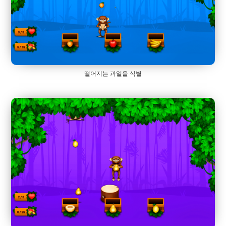
떨어지는 과일을 식별