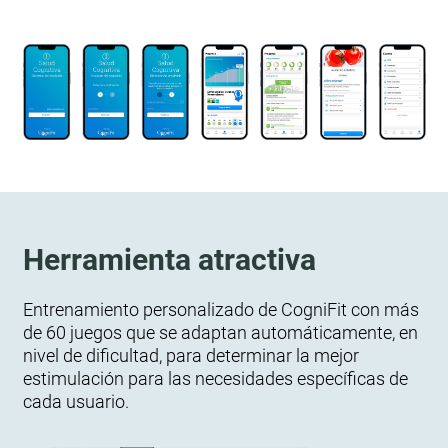
Herramienta atractiva
Entrenamiento personalizado de CogniFit con más
de 60 juegos que se adaptan automáticamente, en
nivel de dificultad, para determinar la mejor
estimulación para las necesidades específicas de
cada usuario.