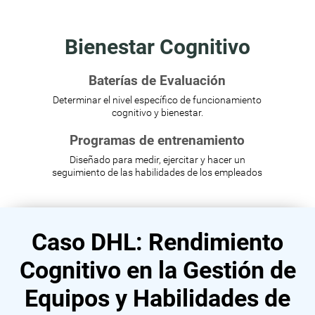
Bienestar Cognitivo
Baterías de Evaluación
Determinar el nivel específico de funcionamiento
cognitivo y bienestar.
Programas de entrenamiento
Diseñado para medir, ejercitar y hacer un
seguimiento de las habilidades de los empleados
Caso DHL: Rendimiento
Cognitivo en la Gestión de
Equipos y Habilidades de