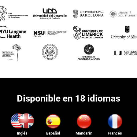
Disponible en 18 idiomas
Inglés
Español
Mandarín
Francés