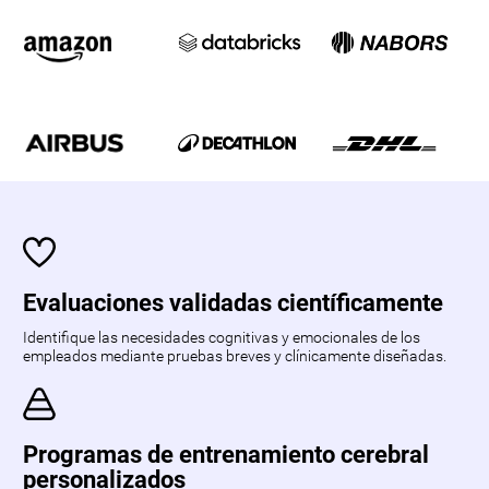
Evaluaciones validadas científicamente
Identifique las necesidades cognitivas y emocionales de los
empleados mediante pruebas breves y clínicamente diseñadas.
Programas de entrenamiento cerebral
personalizados