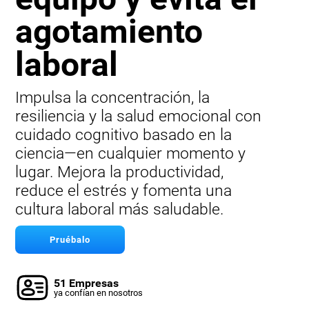
agotamiento
laboral
Impulsa la concentración, la
resiliencia y la salud emocional con
cuidado cognitivo basado en la
ciencia—en cualquier momento y
lugar. Mejora la productividad,
reduce el estrés y fomenta una
cultura laboral más saludable.
Pruébalo
51 Empresas
ya confían en nosotros