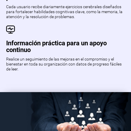
Cada usuario recibe diariamente ejercicios cerebrales diseñados
para fortalecer habilidades cognitivas clave, como la memoria, la
atención y la resolución de problemas.
Información práctica para un apoyo
continuo
Realice un seguimiento de las mejoras en el compromiso y el
bienestar en toda su organización con datos de progreso fáciles
de leer.