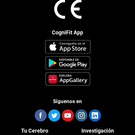
CogniFit App
Síguenos en
Tu Cerebro
Investigación