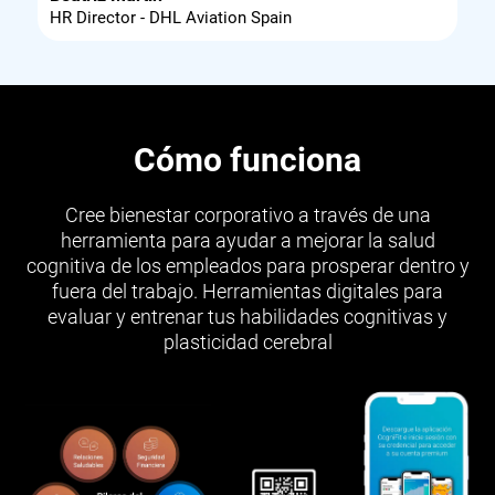
HR Director - DHL Aviation Spain
Cómo funciona
Cree bienestar corporativo a través de una
herramienta para ayudar a mejorar la salud
cognitiva de los empleados para prosperar dentro y
fuera del trabajo. Herramientas digitales para
evaluar y entrenar tus habilidades cognitivas y
plasticidad cerebral