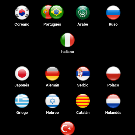
Coreano
Portugués
Árabe
Ruso
Italiano
Japonés
Alemán
Serbio
Polaco
Griego
Hebreo
Catalán
Holandés