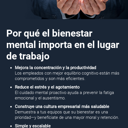
Por qué el bienestar
mental importa en el lugar
de trabajo
Mejora la concentración y la productividad
Los empleados con mejor equilibrio cognitivo están más
comprometidos y son más eficientes.
Reduce el estrés y el agotamiento
El cuidado mental proactivo ayuda a prevenir la fatiga
emocional y el ausentismo.
Construye una cultura empresarial más saludable
Demuestra a tus equipos que su bienestar es una
prioridad—y benefíciate de una mayor moral y retención.
Simple y escalable