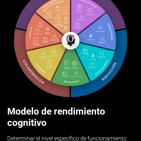
Modelo de rendimiento
cognitivo
Determinar el nivel específico de funcionamiento