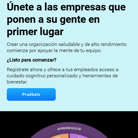
Únete a las empresas que
ponen a su gente en
primer lugar
Crear una organización saludable y de alto rendimiento
comienza por apoyar la mente de tu equipo.
¿Listo para comenzar?
Regístrate ahora y ofrece a tus empleados acceso a
cuidado cognitivo personalizado y herramientas de
bienestar.
Pruébalo