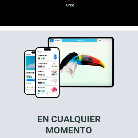
Turco
EN CUALQUIER
MOMENTO