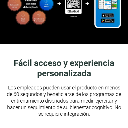
Fácil acceso y experiencia
personalizada
Los empleados pueden usar el producto en menos
de 60 segundos y beneficiarse de los programas de
entrenamiento diseñados para medir, ejercitar y
hacer un seguimiento de su bienestar cognitivo. No
se requiere integración.