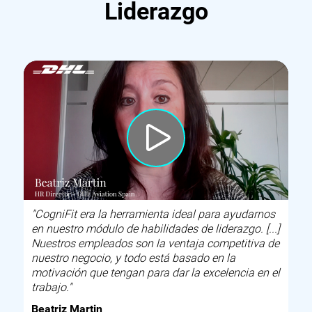
Liderazgo
"CogniFit era la herramienta ideal para ayudarnos
en nuestro módulo de habilidades de liderazgo. [...]
Nuestros empleados son la ventaja competitiva de
nuestro negocio, y todo está basado en la
motivación que tengan para dar la excelencia en el
trabajo."
Beatriz Martin