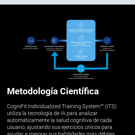
Metodología Científica
CogniFit Individualized Training System™ (ITS)
utiliza la tecnología de IA para analizar
automáticamente la salud cognitiva de cada
usuario, ajustando sus ejercicios únicos para
ayudar a mejorar sus habilidades más débiles