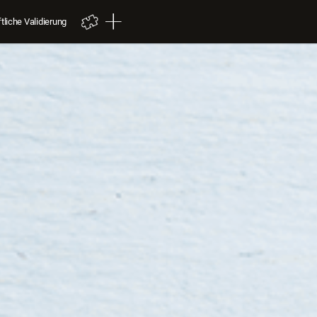
liche Validierung