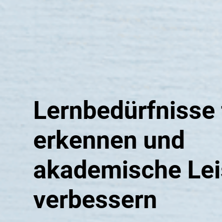
Lernbedürfnisse 
erkennen und
akademische Le
verbessern