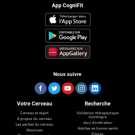
App CogniFit
Nous suivre
Votre Cerveau
Recherche
Cerveau et esprit
Validation thérapeutique
numérique
A propos du cerveau
Jeux d'ordinateur
Les parties du cerveau
Adultes en bonne santé
Neurones
Pilotes