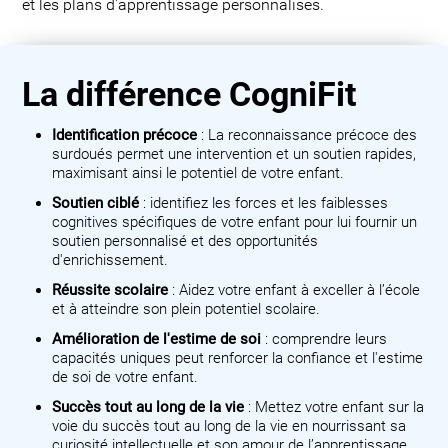
et les plans d'apprentissage personnalisés.
La différence CogniFit
Identification précoce
: La reconnaissance précoce des
surdoués permet une intervention et un soutien rapides,
maximisant ainsi le potentiel de votre enfant.
Soutien ciblé
: identifiez les forces et les faiblesses
cognitives spécifiques de votre enfant pour lui fournir un
soutien personnalisé et des opportunités
d'enrichissement.
Réussite scolaire
: Aidez votre enfant à exceller à l’école
et à atteindre son plein potentiel scolaire.
Amélioration de l'estime de soi
: comprendre leurs
capacités uniques peut renforcer la confiance et l'estime
de soi de votre enfant.
Succès tout au long de la vie
: Mettez votre enfant sur la
voie du succès tout au long de la vie en nourrissant sa
curiosité intellectuelle et son amour de l’apprentissage.