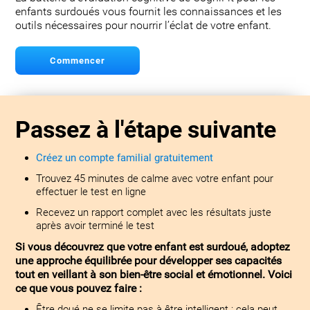
enfants surdoués vous fournit les connaissances et les
outils nécessaires pour nourrir l’éclat de votre enfant.
Commencer
Passez à l'étape suivante
Créez un compte familial gratuitement
Trouvez 45 minutes de calme avec votre enfant pour
effectuer le test en ligne
Recevez un rapport complet avec les résultats juste
après avoir terminé le test
Si vous découvrez que votre enfant est surdoué, adoptez
une approche équilibrée pour développer ses capacités
tout en veillant à son bien-être social et émotionnel. Voici
ce que vous pouvez faire :
Être doué ne se limite pas à être intelligent : cela peut