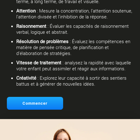
terme, à long terme, de travail et visuelle.
Attention
: Mesure la concentration, l’attention soutenue,
l’attention divisée et l’inhibition de la réponse.
Raisonnement
: Évaluer les capacités de raisonnement
verbal, logique et abstrait.
Résolution de problèmes
: Évaluez les compétences en
matière de pensée critique, de planification et
d’élaboration de stratégies.
Vitesse de traitement
: analysez la rapidité avec laquelle
votre enfant peut assimiler et réagir aux informations.
Créativité
: Explorez leur capacité à sortir des sentiers
battus et à générer de nouvelles idées.
Commencer