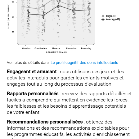
Voir plus de détails dans
Le profil cognitif des dons intellectuels
Engageant et amusant
: nous utilisons des jeux et des
activités interactifs pour garder les enfants motivés et
engagés tout au long du processus d’évaluation.
Rapports personnalisés
: recevez des rapports détaillés et
faciles à comprendre qui mettent en évidence les forces,
les faiblesses et les besoins d'apprentissage potentiels
de votre enfant.
Recommandations personnalisées
: obtenez des
informations et des recommandations exploitables pour
les programmes éducatifs, les activités d'enrichissement