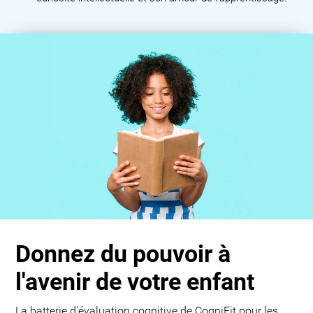
Donnez du pouvoir à
l'avenir de votre enfant
La batterie d’évaluation cognitive de CogniFit pour les