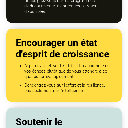
Renseignez-vous sur les programmes
d'éducation pour les surdoués, s'ils sont
disponibles.
Encourager un état
d'esprit de croissance
Apprenez à relever les défis et à apprendre de
vos échecs plutôt que de vous attendre à ce
que tout arrive rapidement.
Concentrez-vous sur l’effort et la résilience,
pas seulement sur l’intelligence.
Soutenir le