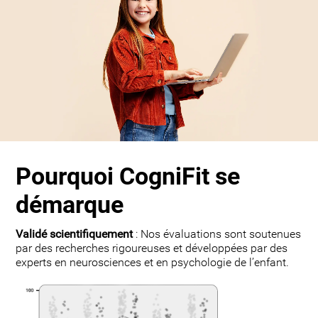
Pourquoi CogniFit se
démarque
Validé scientifiquement
: Nos évaluations sont soutenues
par des recherches rigoureuses et développées par des
experts en neurosciences et en psychologie de l’enfant.