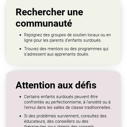
Rechercher une
communauté
Rejoignez des groupes de soutien locaux ou en
ligne pour les parents d’enfants surdoués.
Trouvez des mentors ou des programmes qui
s’adressent aux apprenants doués.
Attention aux défis
Certains enfants surdoués peuvent être
confrontés au perfectionnisme, à l’anxiété ou à
l’ennui dans les salles de classe traditionnelles.
Si des problèmes surviennent, consultez des
éducateurs, des conseillers ou des
thérapeutes pour obtenir des conseils.