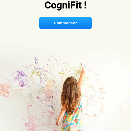
CogniFit !
Commencer