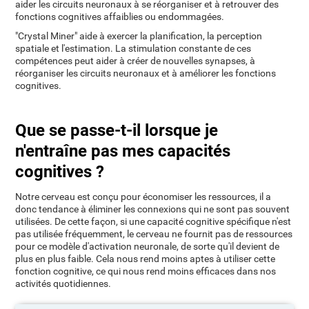
aider les circuits neuronaux à se réorganiser et à retrouver des
fonctions cognitives affaiblies ou endommagées.
"Crystal Miner" aide à exercer la planification, la perception
spatiale et l'estimation. La stimulation constante de ces
compétences peut aider à créer de nouvelles synapses, à
réorganiser les circuits neuronaux et à améliorer les fonctions
cognitives.
Que se passe-t-il lorsque je
n'entraîne pas mes capacités
cognitives ?
Notre cerveau est conçu pour économiser les ressources, il a
donc tendance à éliminer les connexions qui ne sont pas souvent
utilisées. De cette façon, si une capacité cognitive spécifique n'est
pas utilisée fréquemment, le cerveau ne fournit pas de ressources
pour ce modèle d'activation neuronale, de sorte qu'il devient de
plus en plus faible. Cela nous rend moins aptes à utiliser cette
fonction cognitive, ce qui nous rend moins efficaces dans nos
activités quotidiennes.