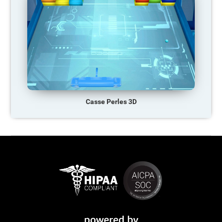
Casse Perles 3D