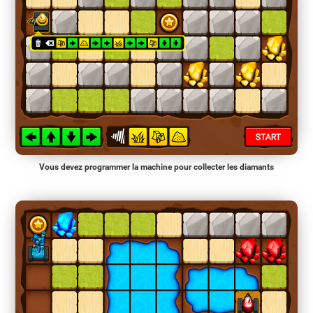
Vous devez programmer la machine pour collecter les diamants