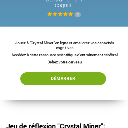
cognitif
5
Jouez à "Crystal Miner" en ligne et améliorez vos capacités
cognitives
Accédez à cette ressource scientifique d'entraînement cérébral
Défiez votre cerveau
DÉMARRER
Jeu de réflexion "Crystal Miner":