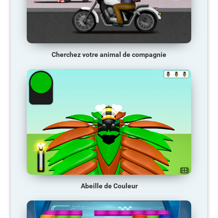
Cherchez votre animal de compagnie
Abeille de Couleur