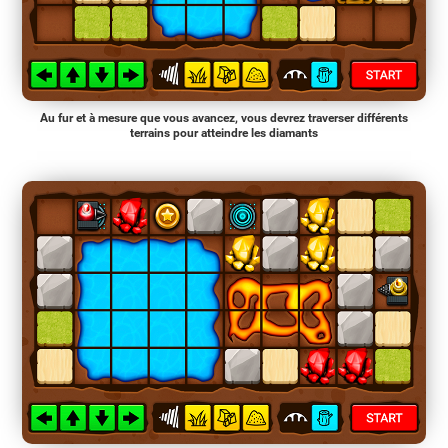
Au fur et à mesure que vous avancez, vous devrez traverser différents
terrains pour atteindre les diamants