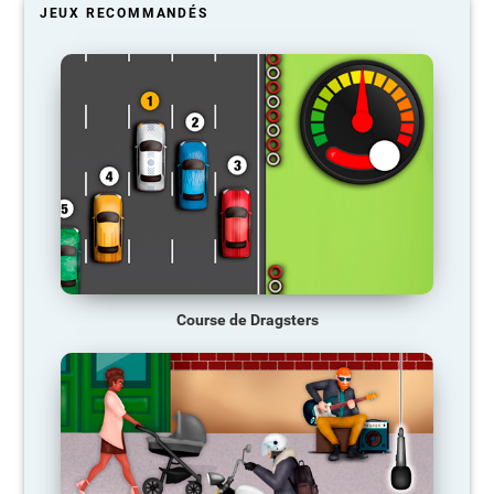
JEUX RECOMMANDÉS
Course de Dragsters