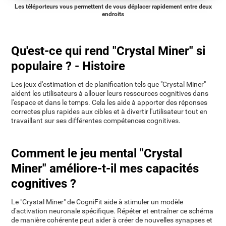
Les téléporteurs vous permettent de vous déplacer rapidement entre deux
endroits
Qu'est-ce qui rend "Crystal Miner" si
populaire ? - Histoire
Les jeux d'estimation et de planification tels que "Crystal Miner"
aident les utilisateurs à allouer leurs ressources cognitives dans
l'espace et dans le temps. Cela les aide à apporter des réponses
correctes plus rapides aux cibles et à divertir l'utilisateur tout en
travaillant sur ses différentes compétences cognitives.
Comment le jeu mental "Crystal
Miner" améliore-t-il mes capacités
cognitives ?
Le "Crystal Miner" de CogniFit aide à stimuler un modèle
d'activation neuronale spécifique. Répéter et entraîner ce schéma
de manière cohérente peut aider à créer de nouvelles synapses et