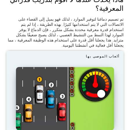
المعرفية؟
تم تصميم دماغنا لتوفير الموارد ، لذلك فهو يميل إلى القضاء على
الاتصالات التي لا يتم استخدامها كثيرًا. بهذه الطريقة ، إذا لم يتم
استخدام قدرة معرفية محددة بشكل متكرر ، فإن الدماغ لا يوفر
الموارد لهذا النمط من التنشيط العصبي ، لذلك يصبح ضعيفًا بشكل
متزايد. هذا يجعلنا أقل قدرة على استخدام هذه الوظيفة المعرفية ، مما
يجعلنا أقل فعالية في أنشطتنا اليومية.
ألعاب الموصى بها