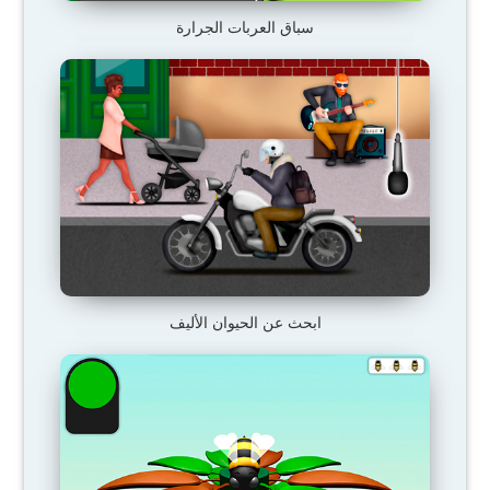
سباق العربات الجرارة
ابحث عن الحيوان الأليف