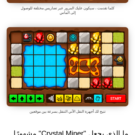
كلما تقدمت ، سيكون عليك المرور عبر تضاريس مختلفة للوصول
إلى الماس
تتيح لك أجهزة النقل الآني التنقل بسرعة بين موقعين
ما الذي يجعل "Crystal Miner" مشهورًا