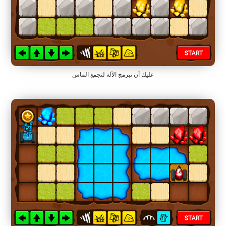
عليك أن تبرمج الآلة لتجمع الماس