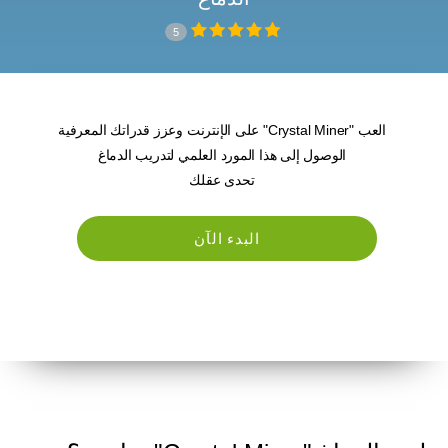
5
العب "Crystal Miner" على الإنترنت وعزز قدراتك المعرفية
الوصول إلى هذا المورد العلمي لتدريب الدماغ
تحدى عقلك
البدء الآن