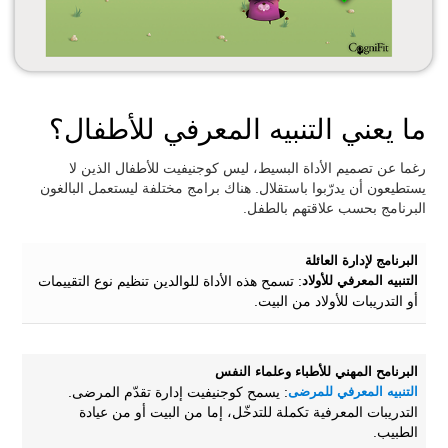
ما يعني التنبيه المعرفي للأطفال؟
رغما عن تصميم الأداة البسيط، ليس كوجنيفيت للأطفال الذين لا
يستطيعون أن يدرّبوا باستقلال. هناك برامج مختلفة ليستعمل البالغون
البرنامج بحسب علاقتهم بالطفل.
البرنامج لإدارة العائلة
التنبيه المعرفي للأولاد
: تسمح هذه الأداة للوالدين تنظيم نوع التقييمات
أو التدريبات للأولاد من البيت.
البرنامح المهني للأطباء وعلماء النفس
التنبيه المعرفي للمرضى
: يسمح كوجنيفيت إدارة تقدّم المرضى.
التدريبات المعرفية تكملة للتدخّل، إما من البيت أو من عيادة
الطبيب.