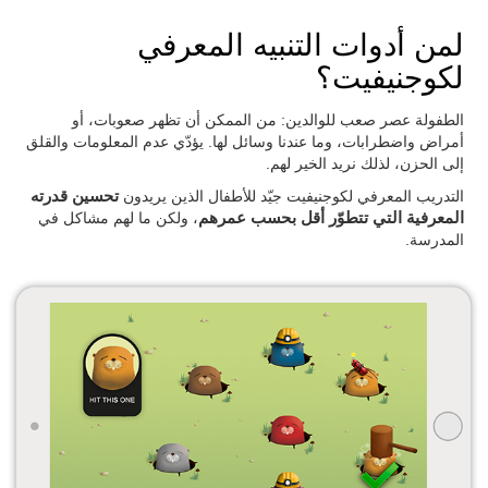
لمن أدوات التنبيه المعرفي
لكوجنيفيت؟
الطفولة عصر صعب للوالدين: من الممكن أن تظهر صعوبات، أو
أمراض واضطرابات، وما عندنا وسائل لها. يؤدّي عدم المعلومات والقلق
إلى الحزن، لذلك نريد الخير لهم.
التدريب المعرفي لكوجنيفيت جيّد للأطفال الذين يريدون
تحسين قدرته
المعرفية التي تتطوّر أقل بحسب عمرهم
، ولكن ما لهم مشاكل في
المدرسة.