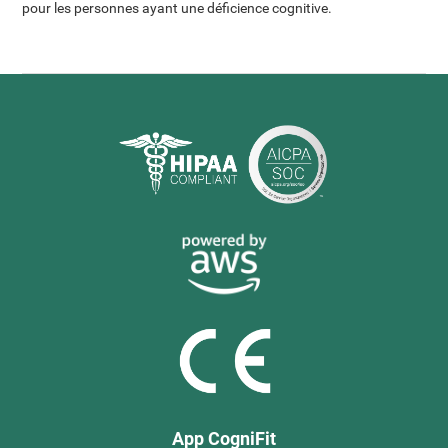
pour les personnes ayant une déficience cognitive.
App CogniFit