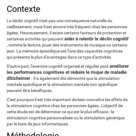
Contexte
Le déclin cognitif n'est pas une conséquence naturelle du
vieillissement, mais il est encore très fréquent chez les personnes
âgées. Heureusement, il existe certains facteurs de protection et
aider à ralentir le déclin cognitif
certaines activités qui peuvent
, comme la lecture, jouer des instruments de musique ou certains
jeux. La mémoire épisodique est l'une des capacités cognitives
qui présente le plus d'avantages dans ce type d'activités.
améliorer
D'autre part, l'exercice cognitif organisé et régulier peut
les performances cognitives et réduire le risque de maladie
d'Alzheimer
. Il a également été démontré que la stimulation
mentale spécifique et la stimulation mentale non spécifique
peuvent être bénéfiques.
C'est pourquoi il est très important de bien connaître les effets de
la stimulation cognitive chez les personnes âgées. L'objectif de
cette étude est de déterminer ce qui est le plus efficace : la
stimulation cognitive personnalisée ou la stimulation générique
par le biais de jeux informatiques.
Méthodologie