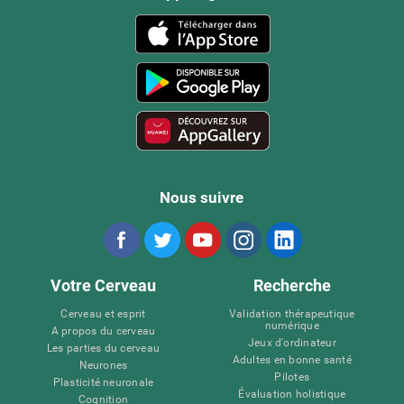
Nous suivre
Votre Cerveau
Recherche
Cerveau et esprit
Validation thérapeutique
numérique
A propos du cerveau
Jeux d'ordinateur
Les parties du cerveau
Adultes en bonne santé
Neurones
Pilotes
Plasticité neuronale
Évaluation holistique
Cognition