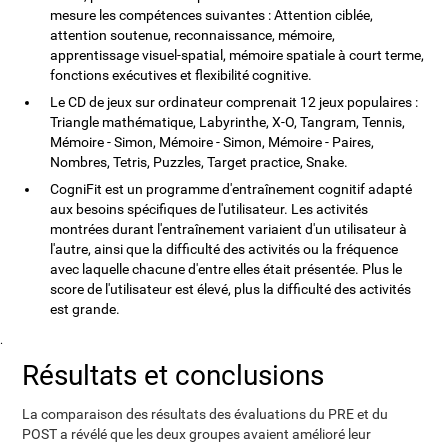
mesure les compétences suivantes : Attention ciblée,
attention soutenue, reconnaissance, mémoire,
apprentissage visuel-spatial, mémoire spatiale à court terme,
fonctions exécutives et flexibilité cognitive.
Le CD de jeux sur ordinateur comprenait 12 jeux populaires :
Triangle mathématique, Labyrinthe, X-O, Tangram, Tennis,
Mémoire - Simon, Mémoire - Simon, Mémoire - Paires,
Nombres, Tetris, Puzzles, Target practice, Snake.
CogniFit est un programme d'entraînement cognitif adapté
aux besoins spécifiques de l'utilisateur. Les activités
montrées durant l'entraînement variaient d'un utilisateur à
l'autre, ainsi que la difficulté des activités ou la fréquence
avec laquelle chacune d'entre elles était présentée. Plus le
score de l'utilisateur est élevé, plus la difficulté des activités
est grande.
.
Résultats et conclusions
La comparaison des résultats des évaluations du PRE et du
POST a révélé que les deux groupes avaient amélioré leur