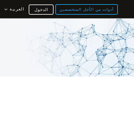
العربية
أدوات من الأجل المتخصصين
الدخول