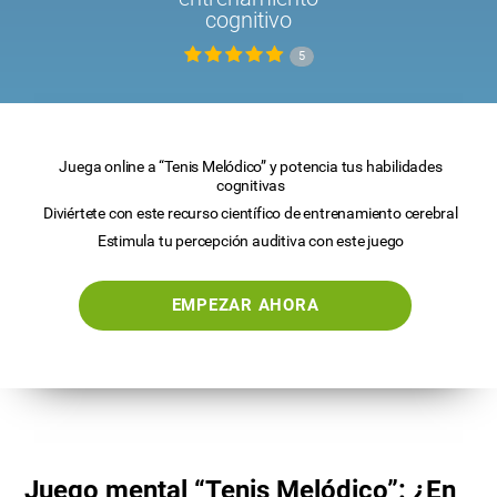
cognitivo
5
Juega online a “Tenis Melódico” y potencia tus habilidades
cognitivas
Diviértete con este recurso científico de entrenamiento cerebral
Estimula tu percepción auditiva con este juego
EMPEZAR AHORA
Juego mental “Tenis Melódico”: ¿En