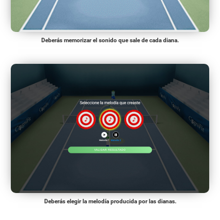
Deberás memorizar el sonido que sale de cada diana.
Deberás elegir la melodía producida por las dianas.