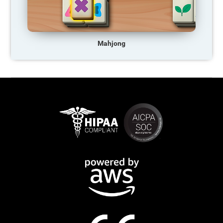
Mahjong