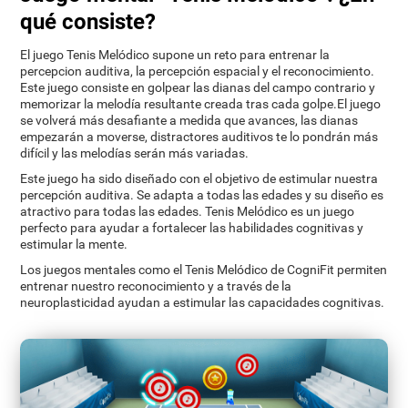
qué consiste?
El juego Tenis Melódico supone un reto para entrenar la
percepcion auditiva, la percepción espacial y el reconocimiento.
Este juego consiste en golpear las dianas del campo contrario y
memorizar la melodía resultante creada tras cada golpe.El juego
se volverá más desafiante a medida que avances, las dianas
empezarán a moverse, distractores auditivos te lo pondrán más
difícil y las melodías serán más variadas.
Este juego ha sido diseñado con el objetivo de estimular nuestra
percepción auditiva. Se adapta a todas las edades y su diseño es
atractivo para todas las edades. Tenis Melódico es un juego
perfecto para ayudar a fortalecer las habilidades cognitivas y
estimular la mente.
Los juegos mentales como el Tenis Melódico de CogniFit permiten
entrenar nuestro reconocimiento y a través de la
neuroplasticidad ayudan a estimular las capacidades cognitivas.