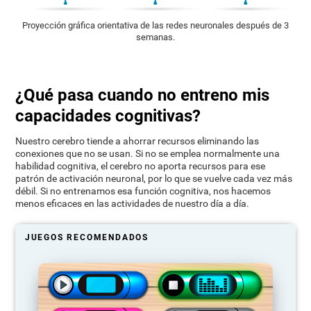
Proyección gráfica orientativa de las redes neuronales después de 3
semanas.
¿Qué pasa cuando no entreno mis
capacidades cognitivas?
Nuestro cerebro tiende a ahorrar recursos eliminando las
conexiones que no se usan. Si no se emplea normalmente una
habilidad cognitiva, el cerebro no aporta recursos para ese
patrón de activación neuronal, por lo que se vuelve cada vez más
débil. Si no entrenamos esa función cognitiva, nos hacemos
menos eficaces en las actividades de nuestro día a día.
JUEGOS RECOMENDADOS