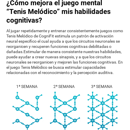
¿Cómo mejora el juego mental
“Tenis Melódico” mis habilidades
cognitivas?
Al jugar repetidamente y entrenar consistentemente juegos como
Tenis Melódico de CogniFit estimula un patrón de activación
neural específico el cual ayuda a que los circuitos neuronales se
reorganicen y recuperen funciones cognitivas debilitadas o
dañadas.Estimular de manera consistente nuestras habilidades,
puede ayudar a crear nuevas sinapsis, y a que los circuitos
neuronales se reorganicen y mejoren las funciones cognitivas. En
el juego Tenis Melódico se busca estimular capacidades
relacionadas con el reconocimiento y la percepción auditiva.
1ª SEMANA
2ª SEMANA
3ª SEMANA