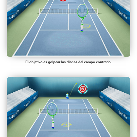
El objetivo es golpear las dianas del campo contrario.