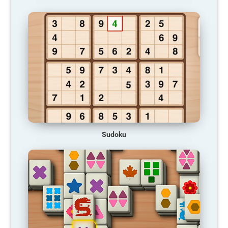
Sudoku