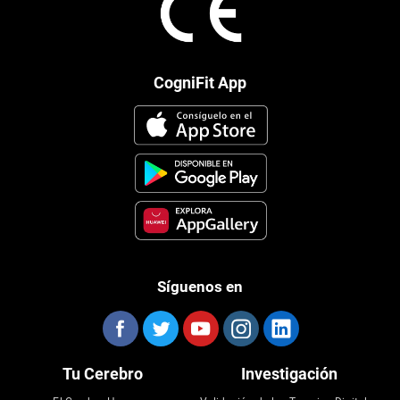
CogniFit App
Síguenos en
Tu Cerebro
Investigación