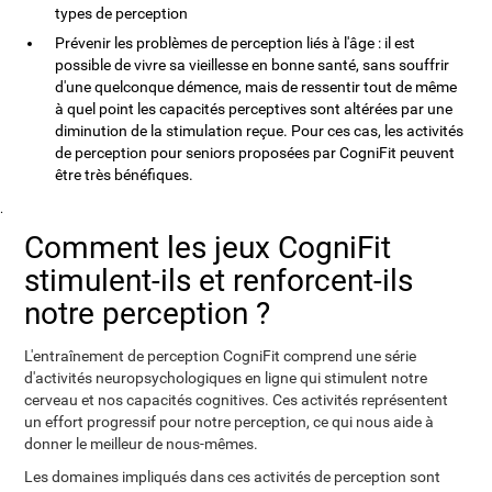
types de perception
Prévenir les problèmes de perception liés à l'âge : il est
possible de vivre sa vieillesse en bonne santé, sans souffrir
d'une quelconque démence, mais de ressentir tout de même
à quel point les capacités perceptives sont altérées par une
diminution de la stimulation reçue. Pour ces cas, les activités
de perception pour seniors proposées par CogniFit peuvent
être très bénéfiques.
.
Comment les jeux CogniFit
stimulent-ils et renforcent-ils
notre perception ?
L'entraînement de perception CogniFit comprend une série
d'activités neuropsychologiques en ligne qui stimulent notre
cerveau et nos capacités cognitives. Ces activités représentent
un effort progressif pour notre perception, ce qui nous aide à
donner le meilleur de nous-mêmes.
Les domaines impliqués dans ces activités de perception sont