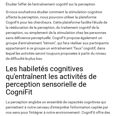
Étudier l'effet de l'entraînement cognitif sur la perception
Si nous souhaitons étudier comment la stimulation cognitive
affecte la perception, nous pouvons utiliser la plateforme
CogniFit pour les chercheurs. Cette plateforme facilite l'étude de
la rééducation de la perception, du traitement cognitif de la
perception, ou simplement de la stimulation chez les personnes
sans déficience perceptuelle. CogniFit propose également un
groupe d'entraînement "témoin", qui fera réaliser aux participants
appartenant à ce groupe un entraînement "faux" cognitif, dans
lequel les activités seront toujours proposées à partir du niveau
de difficulté le plus bas.
Les habiletés cognitives
qu'entraînent les activités de
perception sensorielle de
CogniFit
La perception englobe un ensemble de capacités cognitives qui
permettent à notre cerveau d'interpréter l'information captée par
nos sens pour l'intégrer à notre environnement. CogniFit offre des