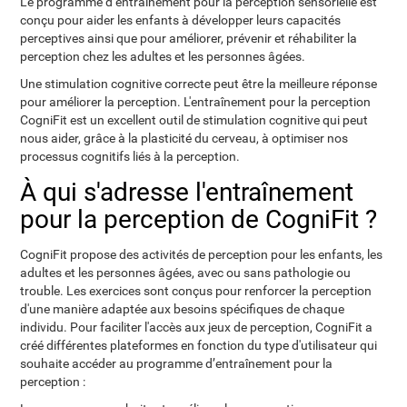
Le programme d’entraînement pour la perception sensorielle est
conçu pour aider les enfants à développer leurs capacités
perceptives ainsi que pour améliorer, prévenir et réhabiliter la
perception chez les adultes et les personnes âgées.
Une stimulation cognitive correcte peut être la meilleure réponse
pour améliorer la perception. L'entraînement pour la perception
CogniFit est un excellent outil de stimulation cognitive qui peut
nous aider, grâce à la plasticité du cerveau, à optimiser nos
processus cognitifs liés à la perception.
À qui s'adresse l'entraînement
pour la perception de CogniFit ?
CogniFit propose des activités de perception pour les enfants, les
adultes et les personnes âgées, avec ou sans pathologie ou
trouble. Les exercices sont conçus pour renforcer la perception
d'une manière adaptée aux besoins spécifiques de chaque
individu. Pour faciliter l'accès aux jeux de perception, CogniFit a
créé différentes plateformes en fonction du type d'utilisateur qui
souhaite accéder au programme d’entraînement pour la
perception :