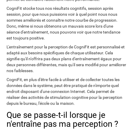
CogniFit stocke tous nos résultats cognitifs, session après
session, pour que nous puissions voir à quel point nous nous
sommes améliorés et connaître notre courbe de progression.
Donc, même si nous obtenons un mauvais score lors d'une
séance d'entraînement, nous pouvons voir que notre tendance
est toujours positive.
L'entraînement pour la perception de CogniFit est personnalisé et
adapté aux besoins spécifiques de chaque utilisateur. Cela
signifie qu'il n'offrira pas deux plans d'entraînement égaux pour
deux personnes différentes, mais qu'il sera modifié pour améliorer
nos faiblesses.
CogniFit, en plus d'être facile à utiliser et de collecter toutes les
données dans le système, peut être pratiqué de n'importe quel
endroit disposant d'une connexion Internet. Cela permet de
réaliser des activités de stimulation cognitive pour la perception
depuis le bureau, l'école ou la maison.
Que se passe-t-il lorsque je
n'entraîne pas ma perception ?