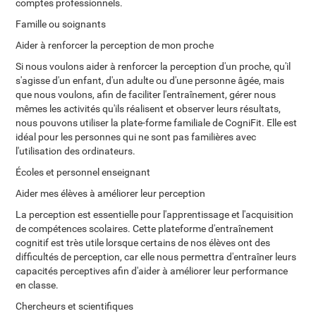
comptes professionnels.
Famille ou soignants
Aider à renforcer la perception de mon proche
Si nous voulons aider à renforcer la perception d'un proche, qu'il
s'agisse d'un enfant, d'un adulte ou d'une personne âgée, mais
que nous voulons, afin de faciliter l'entraînement, gérer nous
mêmes les activités qu'ils réalisent et observer leurs résultats,
nous pouvons utiliser la plate-forme familiale de CogniFit. Elle est
idéal pour les personnes qui ne sont pas familières avec
l'utilisation des ordinateurs.
Écoles et personnel enseignant
Aider mes élèves à améliorer leur perception
La perception est essentielle pour l'apprentissage et l'acquisition
de compétences scolaires. Cette plateforme d'entraînement
cognitif est très utile lorsque certains de nos élèves ont des
difficultés de perception, car elle nous permettra d'entraîner leurs
capacités perceptives afin d'aider à améliorer leur performance
en classe.
Chercheurs et scientifiques