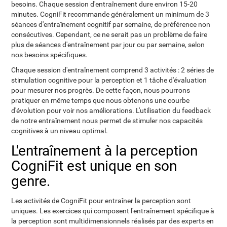
besoins. Chaque session d'entraînement dure environ 15-20
minutes. CogniFit recommande généralement un minimum de 3
séances d'entraînement cognitif par semaine, de préférence non
consécutives. Cependant, ce ne serait pas un problème de faire
plus de séances d'entraînement par jour ou par semaine, selon
nos besoins spécifiques.
Chaque session d'entraînement comprend 3 activités : 2 séries de
stimulation cognitive pour la perception et 1 tâche d'évaluation
pour mesurer nos progrès. De cette façon, nous pourrons
pratiquer en même temps que nous obtenons une courbe
d'évolution pour voir nos améliorations. L'utilisation du feedback
de notre entraînement nous permet de stimuler nos capacités
cognitives à un niveau optimal.
L'entraînement à la perception
CogniFit est unique en son
genre.
Les activités de CogniFit pour entraîner la perception sont
uniques. Les exercices qui composent l'entraînement spécifique à
la perception sont multidimensionnels réalisés par des experts en