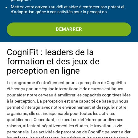
Mettez votre cerveau au défi et aidez à renforcer son potentiel
d'adaptation grâce à ces activités pour la perception
DÉMARRER
CogniFit : leaders de la
formation et des jeux de
perception en ligne
Le programme d’entraînement pour la perception de CogniFit a
été conçu par une équipe internationale de neuroscientifiques
pour aider notre cerveau à améliorer les capacités cognitives liées
à la perception. La perception est une capacité de base qui nous
permet d'interagir avec notre environnement et de réguler notre
organisme, elle est indispensable pour toutes les activités
quotidiennes. Cependant, elle peut se détériorer pour diverses
raisons, affectant négativement les études, le travail ou la vie
personnelle. Les activités de perception de CogniFit peuvent aider