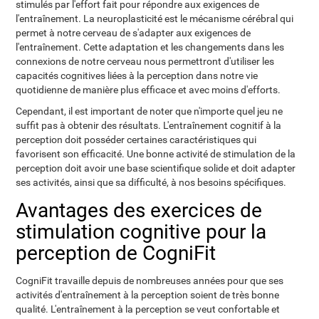
stimulés par l'effort fait pour répondre aux exigences de
l'entraînement. La neuroplasticité est le mécanisme cérébral qui
permet à notre cerveau de s'adapter aux exigences de
l'entraînement. Cette adaptation et les changements dans les
connexions de notre cerveau nous permettront d'utiliser les
capacités cognitives liées à la perception dans notre vie
quotidienne de manière plus efficace et avec moins d'efforts.
Cependant, il est important de noter que n'importe quel jeu ne
suffit pas à obtenir des résultats. L'entraînement cognitif à la
perception doit posséder certaines caractéristiques qui
favorisent son efficacité. Une bonne activité de stimulation de la
perception doit avoir une base scientifique solide et doit adapter
ses activités, ainsi que sa difficulté, à nos besoins spécifiques.
Avantages des exercices de
stimulation cognitive pour la
perception de CogniFit
CogniFit travaille depuis de nombreuses années pour que ses
activités d'entraînement à la perception soient de très bonne
qualité. L'entraînement à la perception se veut confortable et