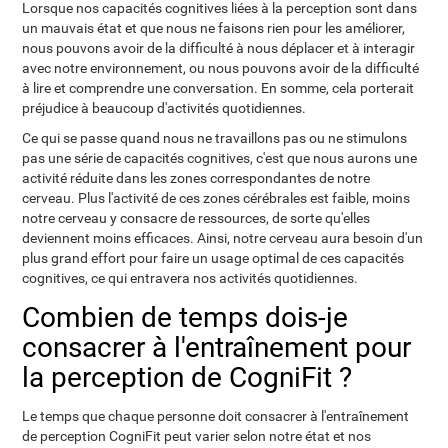
Lorsque nos capacités cognitives liées à la perception sont dans
un mauvais état et que nous ne faisons rien pour les améliorer,
nous pouvons avoir de la difficulté à nous déplacer et à interagir
avec notre environnement, ou nous pouvons avoir de la difficulté
à lire et comprendre une conversation. En somme, cela porterait
préjudice à beaucoup d'activités quotidiennes.
Ce qui se passe quand nous ne travaillons pas ou ne stimulons
pas une série de capacités cognitives, c'est que nous aurons une
activité réduite dans les zones correspondantes de notre
cerveau. Plus l'activité de ces zones cérébrales est faible, moins
notre cerveau y consacre de ressources, de sorte qu'elles
deviennent moins efficaces. Ainsi, notre cerveau aura besoin d'un
plus grand effort pour faire un usage optimal de ces capacités
cognitives, ce qui entravera nos activités quotidiennes.
Combien de temps dois-je
consacrer à l'entraînement pour
la perception de CogniFit ?
Le temps que chaque personne doit consacrer à l'entraînement
de perception CogniFit peut varier selon notre état et nos