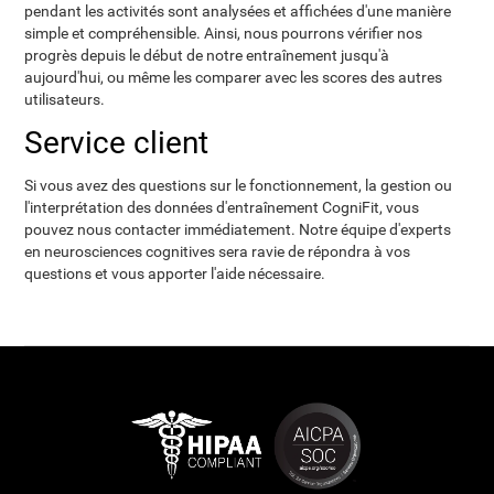
pendant les activités sont analysées et affichées d'une manière
simple et compréhensible. Ainsi, nous pourrons vérifier nos
progrès depuis le début de notre entraînement jusqu'à
aujourd'hui, ou même les comparer avec les scores des autres
utilisateurs.
Service client
Si vous avez des questions sur le fonctionnement, la gestion ou
l'interprétation des données d'entraînement CogniFit, vous
pouvez nous contacter immédiatement. Notre équipe d'experts
en neurosciences cognitives sera ravie de répondra à vos
questions et vous apporter l'aide nécessaire.