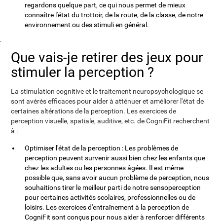
regardons quelque part, ce qui nous permet de mieux
connaître l'état du trottoir, de la route, de la classe, de notre
environnement ou des stimuli en général.
.
Que vais-je retirer des jeux pour
stimuler la perception ?
La stimulation cognitive et le traitement neuropsychologique se
sont avérés efficaces pour aider à atténuer et améliorer l'état de
certaines altérations de la perception. Les exercices de
perception visuelle, spatiale, auditive, etc. de CogniFit recherchent
à :
Optimiser l'état de la perception : Les problèmes de
perception peuvent survenir aussi bien chez les enfants que
chez les adultes ou les personnes âgées. Il est même
possible que, sans avoir aucun problème de perception, nous
souhaitions tirer le meilleur parti de notre sensoperception
pour certaines activités scolaires, professionnelles ou de
loisirs. Les exercices d'entraînement à la perception de
CogniFit sont conçus pour nous aider à renforcer différents