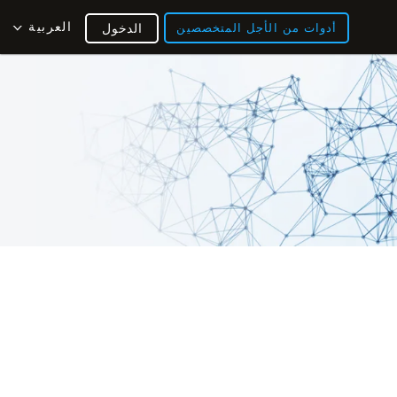
العربية
أدوات من الأجل المتخصصين
الدخول