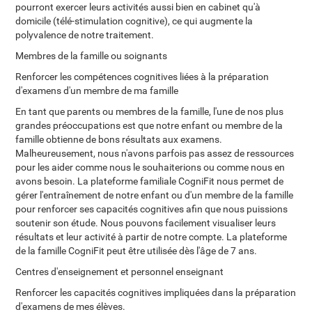
pourront exercer leurs activités aussi bien en cabinet qu'à
domicile (télé-stimulation cognitive), ce qui augmente la
polyvalence de notre traitement.
Membres de la famille ou soignants
Renforcer les compétences cognitives liées à la préparation
d'examens d'un membre de ma famille
En tant que parents ou membres de la famille, l'une de nos plus
grandes préoccupations est que notre enfant ou membre de la
famille obtienne de bons résultats aux examens.
Malheureusement, nous n'avons parfois pas assez de ressources
pour les aider comme nous le souhaiterions ou comme nous en
avons besoin. La plateforme familiale CogniFit nous permet de
gérer l'entraînement de notre enfant ou d'un membre de la famille
pour renforcer ses capacités cognitives afin que nous puissions
soutenir son étude. Nous pouvons facilement visualiser leurs
résultats et leur activité à partir de notre compte. La plateforme
de la famille CogniFit peut être utilisée dès l'âge de 7 ans.
Centres d'enseignement et personnel enseignant
Renforcer les capacités cognitives impliquées dans la préparation
d'examens de mes élèves.