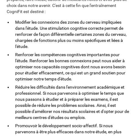
choix dans notre avenir. C'est à cette fin que l'entraînement
CogniFit est destiné :
Modifier les connexions des zones du cerveau impliquées
dans l'étude. Une stimulation cognitive correcte permet de
renforcer de façon différentielle certaines zones du cerveau,
chargées de fonctions plus ou moins spécifiques et liées à
l'étude.
Renforcer les compétences cognitives importantes pour
l'étude. Renforcer les bonnes connexions peut nous aider à
optimiser nos capacités cognitives dont nous avons besoin
pour étudier efficacement, ce qui est un grand soutien pour
optimiser notre temps d'étude.
Réduire les difficultés dans l'environnement académique et
professionnel. Si nous parvenons à optimiser le temps que
nous passons à étudier et à préparer les examens, il est
possible de réduire les problèmes scolaires. Ainsi, il est
possible d'améliorer nos résultats scolaires et d'opter pour de
meilleurs centres d'études ou emplois.
Promouvoir le développement socio-affectif. Si nous
parvenons à être plus efficaces dans notre étude, en plus