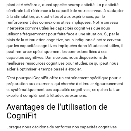
plasticité cérébrale, aussi appelée neuroplasticité. La plasticité
cérébrale fait référence à la capacité de notre cerveau à s'adapter
à la stimulation, aux activités et aux expériences, par le
renforcement des connexions utiles impliquées. Notre cerveau
interprète comme utiles les capacités cognitives que nous
utilisons fréquemment pour faire face à une situation. Si, par le
biais de la stimulation cognitive, nous indiquons à notre cerveau
que les capacités cognitives impliquées dans l'étude sont utiles, il
peut renforcer spécifiquement les connexions liées à ces
capacités cognitives. Dans ce cas, nous disposerions de
meilleures ressources cognitives pour étudier, ce qui peut nous
aider à optimiser le temps passé à étudier.
C'est pourquoi CogniFit offre un entraînement spécifique pour la
préparation aux examens, qui cherche à stimuler rigoureusement
et systématiquement ces capacités cognitives ; ce qui en fait un
excellent complément à l'étude des examens.
Avantages de l'utilisation de
CogniFit
Lorsque nous décidons de renforcer nos capacités cognitives,