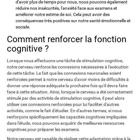
d'avoir plus de temps pour nous, nous pouvons également
réduire nos insécurités, l'anxiété face aux examens et
améliorer notre estime de soi. Cela peut avoir des
conséquences très positives sur notre santé émotionnelle et
sociale.
Comment renforcer la fonction
cognitive ?
Lorsque nous effectuons une tâche de stimulation cognitive,
notre cerveau renforce les connexions nécessaires à l'exécution
de cette tâche. Le fait que les connexions neuronales soient
renforcées permet à notre cerveau d'avoir moins de difficultés à
donner une réponse adéquate la prochaine fois qu'il devra faire
face à cette situation. Ainsi, lorsque le cerveau a été correctement
stimulé par des activités de stimulation cognitive, il peut alors
utiliser ces connexions renforcées pour lui faciliter d'autres
activités, comme le fait d'étudier. En d'autres termes, si nous
renforçons spécifiquement les capacités cognitives impliquées
dans l'étude, nous pouvons acquérir de meilleures ressources
cognitives pour préparer les examens.
Notre cerveau est capable de réaliser cette adaptation grâce à la