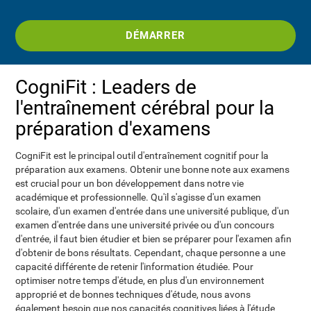
DÉMARRER
CogniFit : Leaders de
l'entraînement cérébral pour la
préparation d'examens
CogniFit est le principal outil d'entraînement cognitif pour la
préparation aux examens. Obtenir une bonne note aux examens
est crucial pour un bon développement dans notre vie
académique et professionnelle. Qu'il s'agisse d'un examen
scolaire, d'un examen d'entrée dans une université publique, d'un
examen d'entrée dans une université privée ou d'un concours
d'entrée, il faut bien étudier et bien se préparer pour l'examen afin
d'obtenir de bons résultats. Cependant, chaque personne a une
capacité différente de retenir l'information étudiée. Pour
optimiser notre temps d'étude, en plus d'un environnement
approprié et de bonnes techniques d'étude, nous avons
également besoin que nos capacités cognitives liées à l'étude