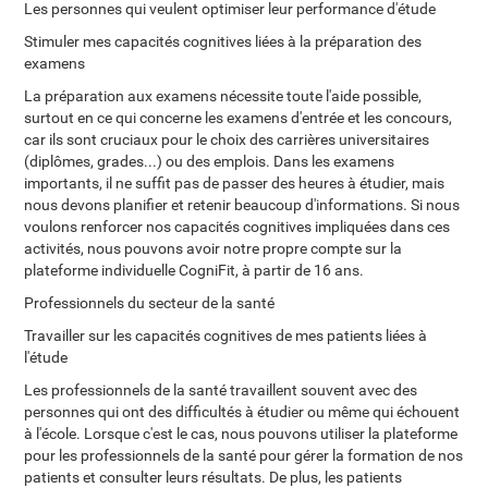
Les personnes qui veulent optimiser leur performance d'étude
Stimuler mes capacités cognitives liées à la préparation des
examens
La préparation aux examens nécessite toute l'aide possible,
surtout en ce qui concerne les examens d'entrée et les concours,
car ils sont cruciaux pour le choix des carrières universitaires
(diplômes, grades...) ou des emplois. Dans les examens
importants, il ne suffit pas de passer des heures à étudier, mais
nous devons planifier et retenir beaucoup d'informations. Si nous
voulons renforcer nos capacités cognitives impliquées dans ces
activités, nous pouvons avoir notre propre compte sur la
plateforme individuelle CogniFit, à partir de 16 ans.
Professionnels du secteur de la santé
Travailler sur les capacités cognitives de mes patients liées à
l'étude
Les professionnels de la santé travaillent souvent avec des
personnes qui ont des difficultés à étudier ou même qui échouent
à l'école. Lorsque c'est le cas, nous pouvons utiliser la plateforme
pour les professionnels de la santé pour gérer la formation de nos
patients et consulter leurs résultats. De plus, les patients