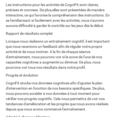
Les instructions pour les activités de CogniFit sont claires,
précises et concises. De plus,elles sont présentées de manière
interactive, ce qui favorise la compréhension des instructions. En
se familiarisant si facilement avec les activités, nous n'aurons
aucune difficulté à garder le contrôle sur les jeux dès le début.
Rapport de résultats complet
Lorsque nous réalisons un entraînement cognitif, il est important
que nous recevions un feedback afin de réguler notre propre
activité et de nous motiver. A la fin de chaque séance
d'entraînement, nous pouvons voir si le score de l'une de nos
capacités cognitives a augmenté ou diminué. De plus, nous
pourrons voir tous nos résultats dans notre profil.
Progrès et évolution
CogniFit stocke nos données cognitives afin d'ajuster le plan
d'intervention en fonction de nos besoins spécifiques. De plus,
nous pouvons accéder à nos données à tout moment pour
vérifier nos progrès cognitifs. Cela nous permettra de voir nos
tendances d'amélioration et les progrès que nous avons réalisés
depuis que nous avons commencé l'entraînement.