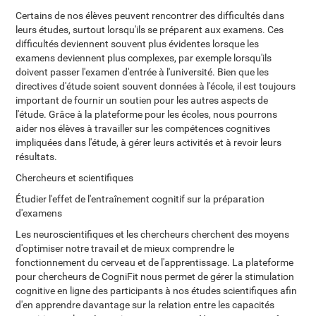
Certains de nos élèves peuvent rencontrer des difficultés dans
leurs études, surtout lorsqu'ils se préparent aux examens. Ces
difficultés deviennent souvent plus évidentes lorsque les
examens deviennent plus complexes, par exemple lorsqu'ils
doivent passer l'examen d'entrée à l'université. Bien que les
directives d'étude soient souvent données à l'école, il est toujours
important de fournir un soutien pour les autres aspects de
l'étude. Grâce à la plateforme pour les écoles, nous pourrons
aider nos élèves à travailler sur les compétences cognitives
impliquées dans l'étude, à gérer leurs activités et à revoir leurs
résultats.
Chercheurs et scientifiques
Étudier l'effet de l'entraînement cognitif sur la préparation
d'examens
Les neuroscientifiques et les chercheurs cherchent des moyens
d'optimiser notre travail et de mieux comprendre le
fonctionnement du cerveau et de l'apprentissage. La plateforme
pour chercheurs de CogniFit nous permet de gérer la stimulation
cognitive en ligne des participants à nos études scientifiques afin
d'en apprendre davantage sur la relation entre les capacités