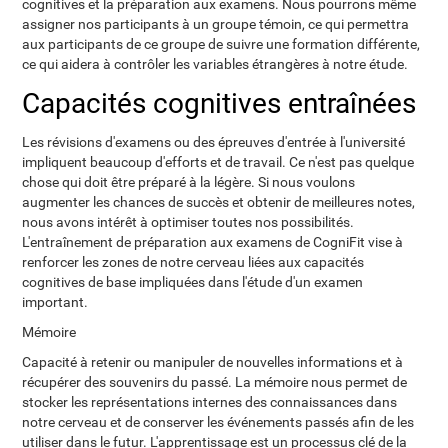
cognitives et la préparation aux examens. Nous pourrons même
assigner nos participants à un groupe témoin, ce qui permettra
aux participants de ce groupe de suivre une formation différente,
ce qui aidera à contrôler les variables étrangères à notre étude.
Capacités cognitives entraînées
Les révisions d'examens ou des épreuves d'entrée à l'université
impliquent beaucoup d'efforts et de travail. Ce n'est pas quelque
chose qui doit être préparé à la légère. Si nous voulons
augmenter les chances de succès et obtenir de meilleures notes,
nous avons intérêt à optimiser toutes nos possibilités.
L'entraînement de préparation aux examens de CogniFit vise à
renforcer les zones de notre cerveau liées aux capacités
cognitives de base impliquées dans l'étude d'un examen
important.
Mémoire
Capacité à retenir ou manipuler de nouvelles informations et à
récupérer des souvenirs du passé. La mémoire nous permet de
stocker les représentations internes des connaissances dans
notre cerveau et de conserver les événements passés afin de les
utiliser dans le futur. L'apprentissage est un processus clé de la