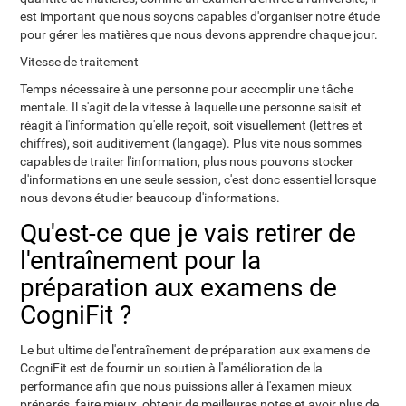
est important que nous soyons capables d'organiser notre étude
pour gérer les matières que nous devons apprendre chaque jour.
Vitesse de traitement
Temps nécessaire à une personne pour accomplir une tâche
mentale. Il s'agit de la vitesse à laquelle une personne saisit et
réagit à l'information qu'elle reçoit, soit visuellement (lettres et
chiffres), soit auditivement (langage). Plus vite nous sommes
capables de traiter l'information, plus nous pouvons stocker
d'informations en une seule session, c'est donc essentiel lorsque
nous devons étudier beaucoup d'informations.
Qu'est-ce que je vais retirer de
l'entraînement pour la
préparation aux examens de
CogniFit ?
Le but ultime de l'entraînement de préparation aux examens de
CogniFit est de fournir un soutien à l'amélioration de la
performance afin que nous puissions aller à l'examen mieux
préparés, faire mieux, obtenir de meilleures notes et avoir plus de