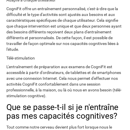
Adapté à chaque utilisateur
CogniFit offre un entraînement personnalisé, c'est-à-dire que la
difficulté et le type d'activités sont ajustés aux besoins et aux
caractéristiques spécifiques de chaque utilisateur. Cela signifie
que chaque intervention est unique et que deux personnes ayant
des besoins différents reçoivent deux plans d'entraînement
différents et personnalisés. De cette façon, il est possible de
travailler de façon optimale sur nos capacités cognitives liées à
l'étude.
Télé-stimulation
L'entraînement de préparation aux examens de CogniFit est
accessible à partir d'ordinateurs, de tablettes et de smartphones
avec une connexion Internet. Cela nous permet d'effectuer nos
activités CogniFit confortablement dans une session
professionnelle, à la maison, ou là où nous en avons besoin (télé-
stimulation cognitive).
Que se passe-t-il si je n'entraîne
pas mes capacités cognitives?
Tout comme notre cerveau devient plus fort lorsque nous le