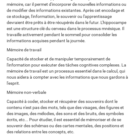
mémoire, car il permet d'incorporer de nouvelles informations ou
de modifier des informations existantes. Après cet encodage et
ce stockage, l'information, le souvenir ou l'apprentissage
devraient être prêts à être récupérés dans le futur. L'hippocampe
est une structure clé du cerveau dans le processus mnésique. Il
travaille activement pendant le sommeil pour consolider les
informations acquises pendant la journée.
Mémoire de travail
Capacité de stocker et de manipuler temporairement de
l'information pour exécuter des tâches cognitives complexes. La
mémoire de travail est un processus essentiel dans le calcul, qui
nous aidera à compter avec les informations que nous gardons à
l'esprit.
Mémoire non-verbale
Capacité à coder, stocker et récupérer des souvenirs dont le
contenu n'est pas des mots, tels que des visages, des figures et
des images, des mélodies, des sons et des bruits, des symboles
écrits, etc... Pour étudier, il est essentiel de mémoriser et de se
souvenir des schémas ou des cartes mentales, des positions et
des relations entre les concepts, etc.