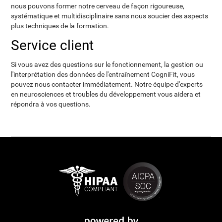
nous pouvons former notre cerveau de façon rigoureuse,
systématique et multidisciplinaire sans nous soucier des aspects
plus techniques de la formation.
Service client
Si vous avez des questions sur le fonctionnement, la gestion ou
l'interprétation des données de l'entraînement CogniFit, vous
pouvez nous contacter immédiatement. Notre équipe d'experts
en neurosciences et troubles du développement vous aidera et
répondra à vos questions.