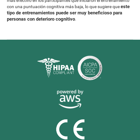
más efectivo en los participantes que iniciaron el entrenamiento
este
con una puntuación cognitiva más baja, lo que sugiere que
tipo de entrenamientos puede ser muy beneficioso para
personas con deterioro cognitivo
.