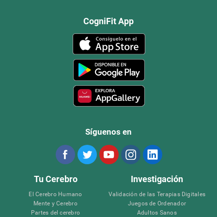
CogniFit App
Síguenos en
Tu Cerebro
Investigación
El Cerebro Humano
Validación de las Terapias Digitales
Mente y Cerebro
Juegos de Ordenador
Partes del cerebro
Adultos Sanos