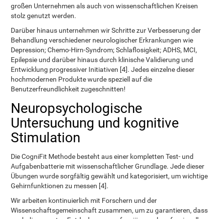
großen Unternehmen als auch von wissenschaftlichen Kreisen
stolz genutzt werden.
Darüber hinaus unternehmen wir Schritte zur Verbesserung der
Behandlung verschiedener neurologischer Erkrankungen wie
Depression; Chemo-Hirn-Syndrom; Schlaflosigkeit; ADHS, MCI,
Epilepsie und darüber hinaus durch klinische Validierung und
Entwicklung progressiver Initiativen [4]. Jedes einzelne dieser
hochmodernen Produkte wurde speziell auf die
Benutzerfreundlichkeit zugeschnitten!
Neuropsychologische
Untersuchung und kognitive
Stimulation
Die CogniFit Methode besteht aus einer kompletten Test- und
Aufgabenbatterie mit wissenschaftlicher Grundlage. Jede dieser
Übungen wurde sorgfältig gewählt und kategorisiert, um wichtige
Gehirnfunktionen zu messen [4].
Wir arbeiten kontinuierlich mit Forschern und der
Wissenschaftsgemeinschaft zusammen, um zu garantieren, dass