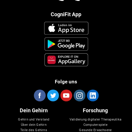
CogniFit App
Folge uns
Dein Gehirn
Forschung
Gehirn und Verstand
Validierung digitaler Therapeutika
Über dein Gehirn
Computerspiele
Teile des Gehirns
Gesunde Erwachsene